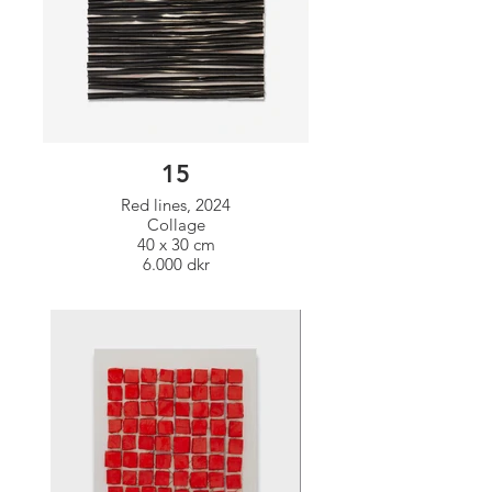
15
Red lines, 2024
Collage
40 x 30 cm
6.000 dkr