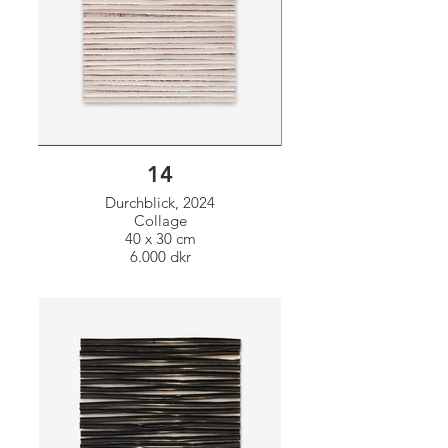
14
Durchblick, 2024
Collage
40 x 30 cm
6.000 dkr