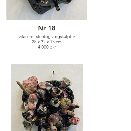
Nr 18
Glaseret stentøj, vægskulptur
28 x 32 x 13 cm
4.000 dkr