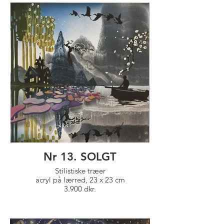
Nr 13. SOLGT
Stilistiske træer
acryl på lærred, 23 x 23 cm
3.900 dkr.