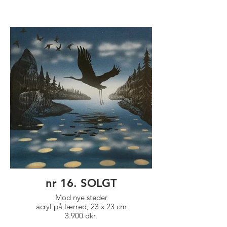
nr 16. SOLGT
Mod nye steder
acryl på lærred, 23 x 23 cm
3.900 dkr.