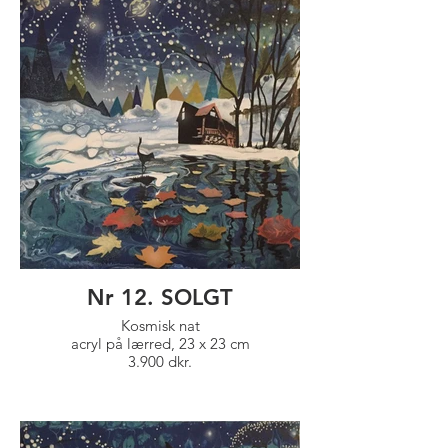
Nr 12. SOLGT
Kosmisk nat
acryl på lærred, 23 x 23 cm
3.900 dkr.