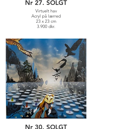
Nr 27. SOLGT
Virtuelt hav
Acryl på lærred
23 x 23 cm
3.900 dkr.
Nr 30. SOLGT