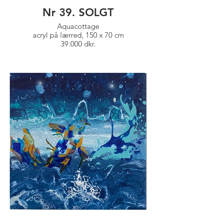
Nr 39. SOLGT
Aquacottage
acryl på lærred, 150 x 70 cm
39.000 dkr.