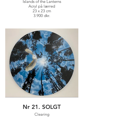
Islands of the Lanterns
Acryl på lærred
23 x 23 cm
3.900 dkr.
Nr 21. SOLGT
Clearing