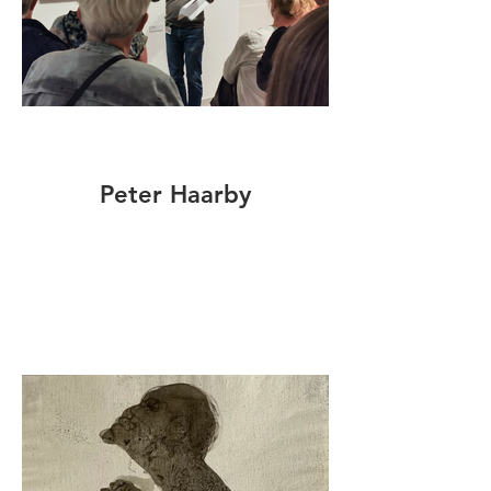
Peter Haarby