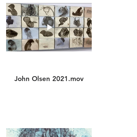
John Olsen 2021.mov