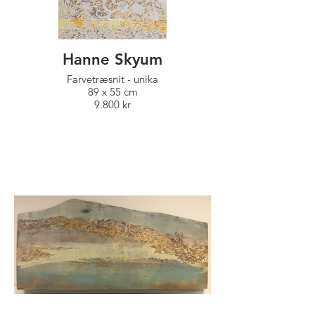
Hanne Skyum
Farvetræsnit - unika
89 x 55 cm
9.800 kr