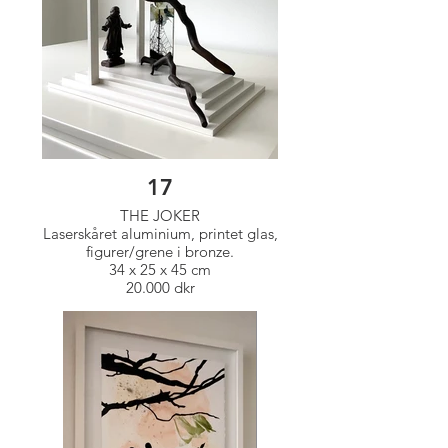
17
THE JOKER
Laserskåret aluminium, printet glas,
figurer/grene i bronze.
34 x 25 x 45 cm
20.000 dkr