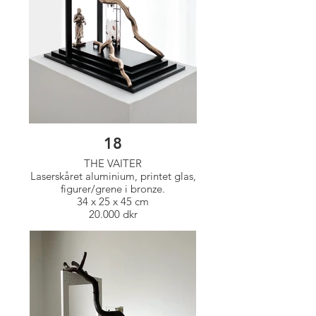
18
THE VAITER
Laserskåret aluminium, printet glas,
figurer/grene i bronze.
34 x 25 x 45 cm
20.000 dkr